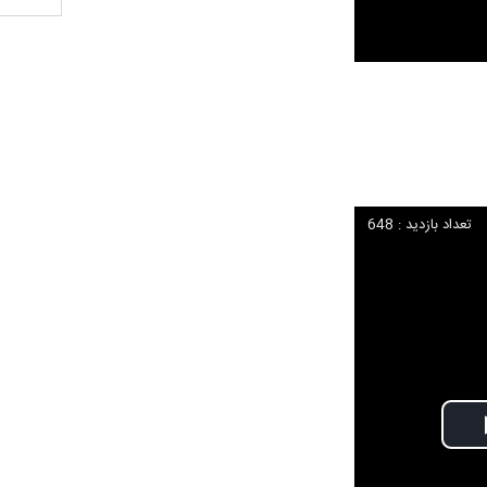
تعداد بازدید : 648