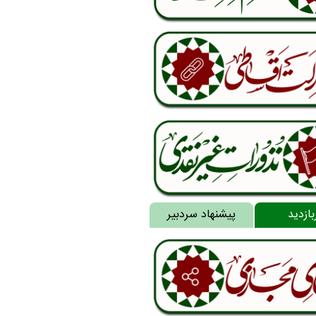
بازدید
پیشنهاد سردبیر