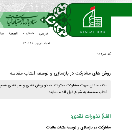
فارسی
العربیة
سا
english
تعداد بازدید:
۲۳۰۱۱۱
کد خبر:
۹۸
روش های مشارکت در بازسازی و توسعه اعتاب مقدسه
علاقه مندان جهت مشارکت میتوانند به دو روش نقدی و غیر نقدی همچنی
اعتاب مقدسه به شرح ذیل اقدام نمایند.
الف) نذورات نقدی:
مشارکت در بازسازی و توسعه عتبات عالیات: