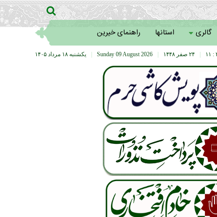
گالری
استانها
راهنمای خیرین
۳
|
۲۴ صفر ۱۴۴۸
|
Sunday 09 August 2026
|
يکشنبه ۱۸ مرداد ۱۴۰۵