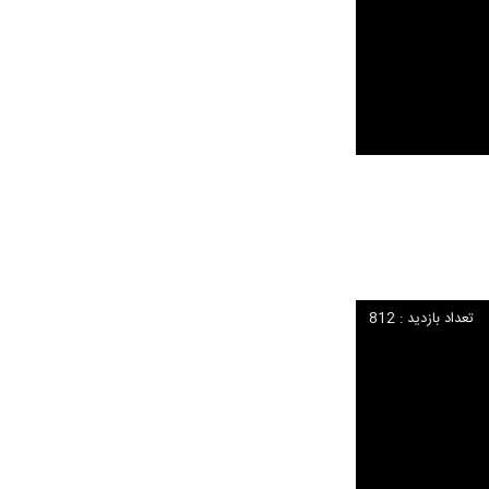
تعداد بازدید : 812