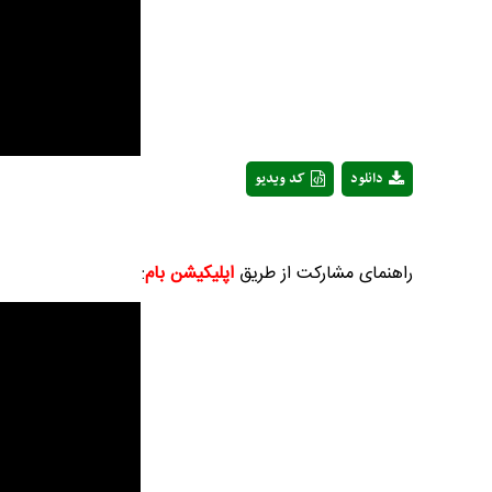
Video
دانلود
کد ویدیو
راهنمای مشارکت از طریق
اپلیکیشن بام
: