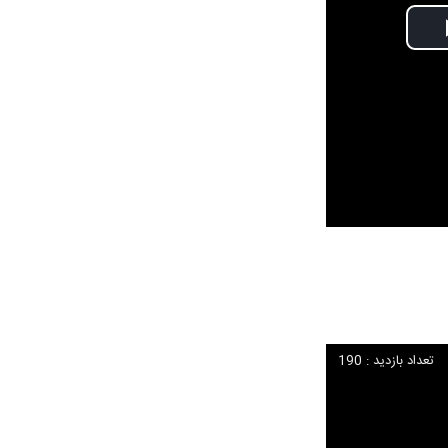
تعداد بازدید : 190