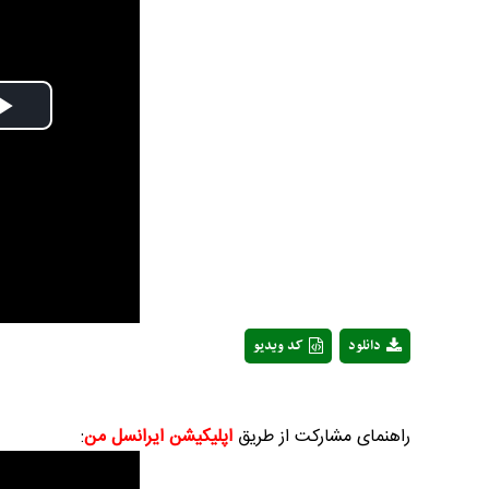
Play
Video
دانلود
کد ویدیو
راهنمای مشارکت از طریق
اپلیکیشن ایرانسل من
: