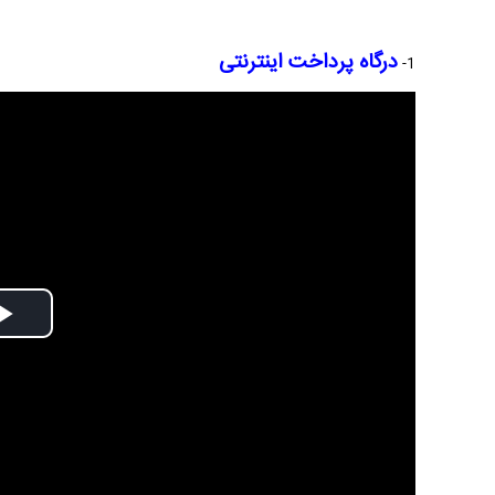
درگاه پرداخت اینترنتی
1-
Play
Video