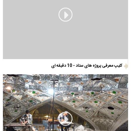
کلیپ معرفی پروژه های ستاد - 10 دقیقه ای