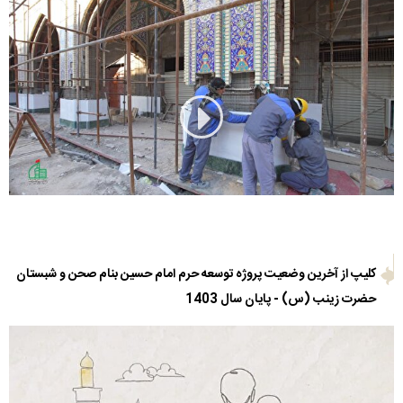
کلیپ از آخرین وضعیت پروژه توسعه حرم امام حسین بنام صحن و شبستان
حضرت زینب (س) - پایان سال 1403