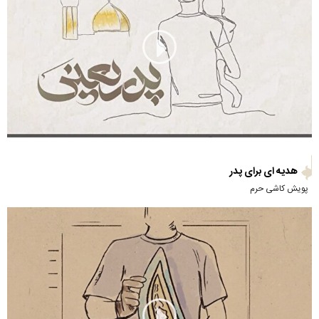
هدیه ای برای پدر
پویش کاشی حرم