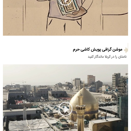
موشن گرافی پویش کاشی حرم
نامتان را در کربلا ماندگار کنید