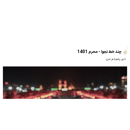
چند خط نجوا - محرم 1401
دیر رسیدم من