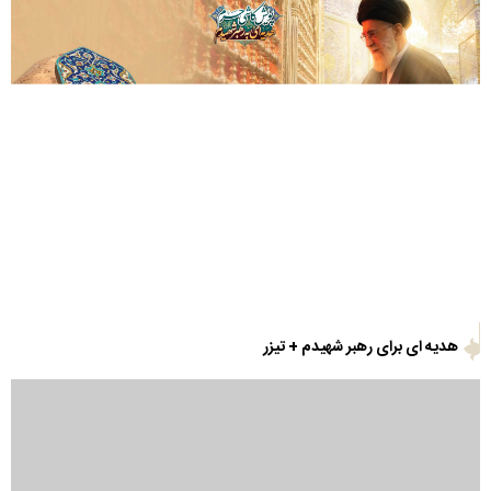
هدیه ای برای رهبر شهیدم + تیزر