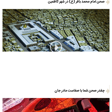
صحن امام محمد باقر (ع) در شهر کاظمین
چقدر صحن شما با صفاست مادر جان