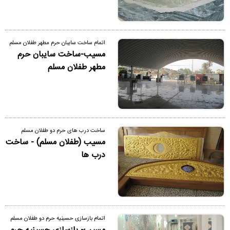
اتمام ساخت سایبان حرم مطهر طفلان مسلم
مسیب-ساخت سایبان حرم
مطهر طفلان مسلم
ساخت درب های حرم دو طفلان مسلم
مسیب (طفلان مسلم) - ساخت
درب ها
اتمام بازسازی حسینیه حرم دو طفلان مسلم