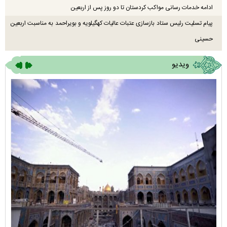
ادامه خدمات رسانی مواکب کردستان تا دو روز پس از اربعین
پیام تسلیت رئیس ستاد بازسازی عتبات عالیات کهگیلویه و بویراحمد به مناسبت اربعین
حسینی
ویدیو