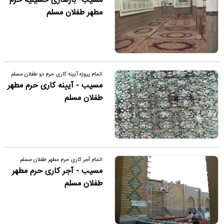
مسیب- بازسازی حسینیه حرم
مطهر طفلان مسلم
اتمام پروژه آیینه کاری حرم دو طفلان مسلم
مسیب - آیینه کاری حرم مطهر
طفلان مسلم
اتمام آجر کاری حرم مطهر طفلان مسلم
مسیب - آجر کاری حرم مطهر
طفلان مسلم