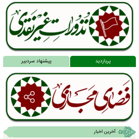
پربازدید
پیشنهاد سردبیر
آخرین اخبار