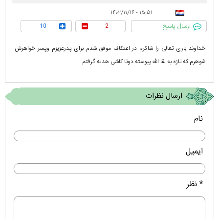
۱۵:۵۱ - ۱۴۰۲/۱۱/۱۶
ارسال پاسخ
10
2
خداوند باری تعالی را شاکرم در اعتکاف موفق شدم برای پدرعزیزم وپسر خواهرش
شوهرم که تازه به لقا الله پیوسته دوتا کاشی هدیه گرفتم
ارسال نظرات
نام
ایمیل
* نظر