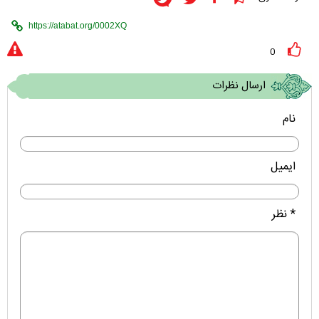
0
ارسال نظرات
نام
ایمیل
* نظر