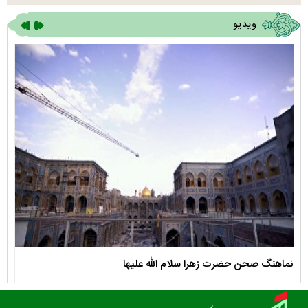
ویدیو
نماهنگ صحن حضرت زهرا سلام الله علیها
مستن