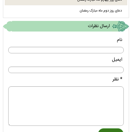
دعای روز دوم ماه مبارک رمضان
ارسال نظرات
نام
ایمیل
* نظر