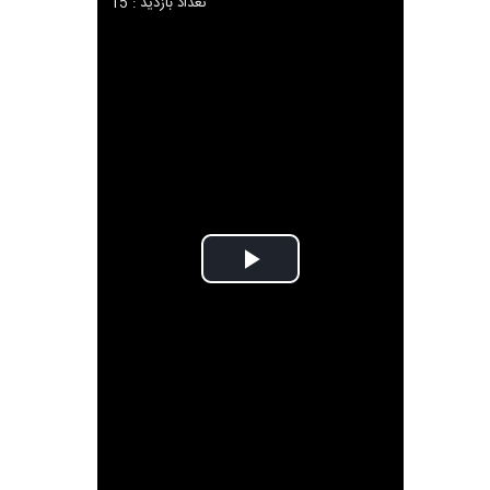
تعداد بازدید : 15
Play
Video