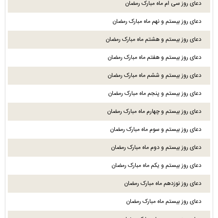
دعای روز سی ام ماه مبارک رمضان
دعای روز بیستم و نهم ماه مبارک رمضان
دعای روز بیستم و هشتم ماه مبارک رمضان
دعای روز بیستم و هفتم ماه مبارک رمضان
دعای روز بیستم و ششم ماه مبارک رمضان
دعای روز بیستم و پنجم ماه مبارک رمضان
دعای روز بیستم و چهارم ماه مبارک رمضان
دعای روز بیستم و سوم ماه مبارک رمضان
دعای روز بیستم و دوم ماه مبارک رمضان
دعای روز بیستم و یکم ماه مبارک رمضان
دعای روز نوزدهم ماه مبارک رمضان
دعای روز بیستم ماه مبارک رمضان