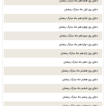
دعای روز هجدهم ماه مبارک رمضان
دعای روز اول ماه مبارک رمضان
دعای روز شانزدهم ماه مبارک رمضان
دعای روز چهاردهم ماه مبارک رمضان
دعای روز سیزدهم ماه مبارک رمضان
دعای روز دوازدهم ماه مبارک رمضان
دعای روز یازدهم ماه مبارک رمضان
دعای روز دهم ماه مبارک رمضان
دعای روز هشتم ماه مبارک رمضان
دعای روز هفتم ماه مبارک رمضان
دعای روز ششم ماه مبارک رمضان
دعای روز پنجم ماه مبارک رمضان
دعای روز چهارم ماه مبارک رمضان