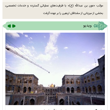
موکب «عون بن عبدالله (ع)» با ظرفیت‌های عملیاتی گسترده و خدمات تخصصی،
بخشی از میزبانی از مشتاقان اربعین را بر عهده گرفت
ویدیو