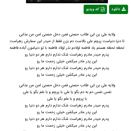
دانلود
کد ویدیو
ولایه علی بن ابی طالب حصنی فمن دخل حصنی امن من عذابی
تا دنیا دنیاست پرچم علی بالاست دم بزن فقط از حیدر این سفارش زهراست
لحظه لحظه هستم یاد فاطمه اولادم نذر اولاد فاطمه
ب
ا تو دنیامون آباده فاطمه
پدرم حیدر مادرم زهراست شک ندارم دارم هر دو دنیا رو
این پدر مادر میکشن خیلی زحمت ما رو
پدرم حیدر مادرم زهراست شک ندارم دارم هر دو دنیا رو
این پدر مادر میکشن خیلی زحمت ما رو
ولایه علی بن ابی طالب حصنی فمن دخل حصنی امن من عذابی
نفس نفس دم به دم بگو یا علی با پرچم و با علم بگو یا علی
با پرچم و با علم بگو یا علی
پدرم حیدر مادرم زهراست شک ندارم دارم هر دو دنیا رو
این پدر مادر میکشن خیلی زحمت ما رو
پدرم حیدر‌ مادرم زهراست شک ندارم دارم هر دو دنیا رو
این پدر مادر میکشن خیلی زحمت ما رو