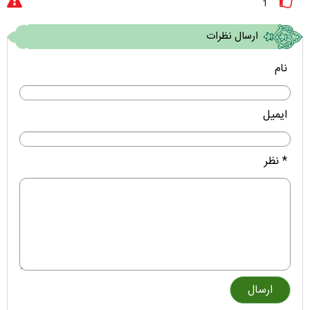
1
ارسال نظرات
نام
ایمیل
* نظر