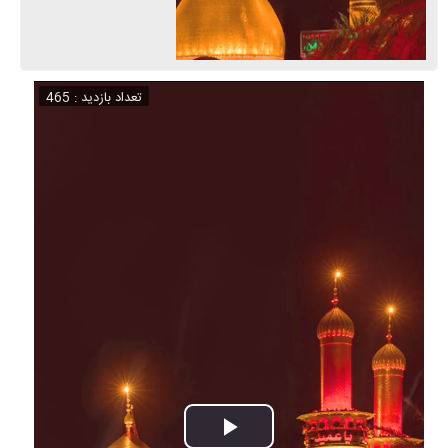
تعداد بازدید : 465