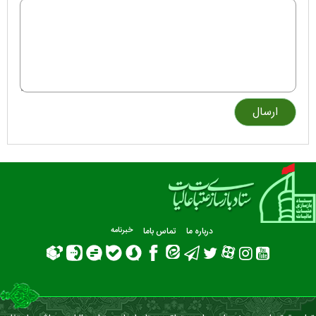
درباره ما
تماس باما
خبرنامه