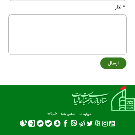
* نظر
درباره ما
تماس باما
خبرنامه