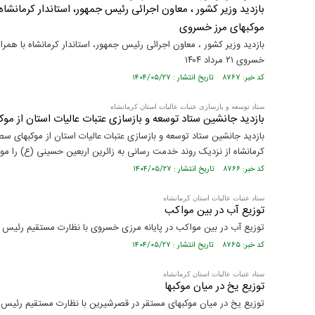
بازدید وزیر کشور ، معاون اجرائی رئیس جمهور، استاندار کرمانشا
موکبهای مرز خسروی
بازدید وزیر کشور ، معاون اجرائی رئیس جمهور، استاندار کرمانشاه با همر
خسروی ۲۱ مرداد ۱۴۰۴
کد خبر: ۸۷۶۷ تاریخ انتشار : ۱۴۰۴/۰۵/۲۷
ستاد توسعه و بازسازی عتبات عالیات استان کرمانشاه
بازدید جانشین ستاد توسعه و بازسازی عتبات عالیات استان از مو
بازدید جانشین ستاد توسعه و بازسازی عتبات عالیات استان از موکبهای س
کرمانشاه از نزدیک روند خدمت رسانی به زائرین اربعین حسینی (ع) را مورد
کد خبر: ۸۷۶۶ تاریخ انتشار : ۱۴۰۴/۰۵/۲۷
ستاد عتبات عالیات استان کرمانشاه
توزیع آب در بین مواکب
توزیع آب در بین مواکب در پایانه مرزی خسروی با نظارت مستقیم رئیس س
کد خبر: ۸۷۶۵ تاریخ انتشار : ۱۴۰۴/۰۵/۲۷
ستاد عتبات عالیات استان کرمانشاه
توزیع یخ در میان موکبها
توزیع یخ در میان موکبهای مستقر در قصرشیرین با نظارت مستقیم رئیس س