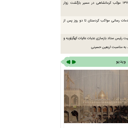
فعالیت ۱۳۷ موکب کرمانشاهی در مسیر بازگشت زوار
دمات رسانی مواکب کردستان تا دو روز پس از
یت رئیس ستاد بازسازی عتبات عالیات کهگیلویه و
 به مناسبت اربعین حسینی
ویدیو