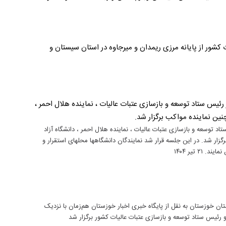
کشور از پایانه مرزی ریمدان و میرجاوه در استان سیستان و
ئیس ستاد توسعه و بازسازی عتبات عالیات ، نماینده هلال احمر ،
نین نماینده مواکب برگزار شد.
 توسعه و بازسازی عتبات عالیات ، نماینده هلال احمر ، دانشگاه آزاد
زار شد. در این جلسه قرار شد نمایندگان دانشگاهها محلهای استقرار و
 تیر ۱۴۰۴
ان خوزستان به نقل از پایگاه خبری اخبار خوزستان هم‌زمان با نزدیک
رئیس ستاد توسعه و بازسازی عتبات عالیات کشور برگزار شد