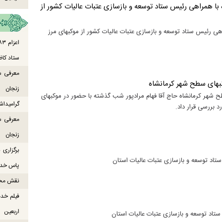
ه با همراهی رئیس ستاد توسعه و بازسازی عتبات عالیات کشور از
اهی رئیس ستاد توسعه و بازسازی عتبات عالیات کشور از موکبهای مرز
ستاد کاظ
معرفی س
کبهای سطح شهر کرمانشاه
زنجان
طح شهر کرمانشاه حاج آقا فهام مرادپور شب گذشته با حضور در موکبهای
گرامیداش
 بررسی قرار داد.
معرفی س
زنجان
برگزاری
تاد توسعه و بازسازی عتبات عالیات استان
پاس خدما
نقش محور
فیلم خدم
اربعین
تاد توسعه و بازسازی عتبات عالیات استان