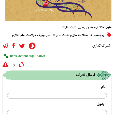
منبع:
ستاد توسعه و بازسازی عتبات عالیات
برچسب ها:
ستاد بازسازی عتبات عالیات
،
بنر تبریک
،
ولادت امام هادی
اشتراک گذاری:
0
ارسال نظرات
نام
ایمیل