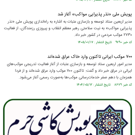
کد خبر: ۱۰۰۳۳ تاریخ انتشار : ۱۴۰۵/۰۴/۱۰
پویش ملی «نذر پذیرایی مواکب» آغاز شد
مدیر اربعین ستاد توسعه و بازسازی عتبات به اشاره به راه‌اندازی پویش ملی «نذر
پذیرایی مواکب» به نیت سلامتی رهبر معظم انقلاب و پیروزی رزمندگان، از فعالیت
۲۷۳۰ موکب مردمی در کشور خبر داد.
کد خبر: ۹۷۹۰ تاریخ انتشار : ۱۴۰۵/۰۱/۱۷
۷۰۰ موکب ایرانی تاکنون وارد خاک عراق شده‌اند
مدیر امور اربعین ستاد توسعه و بازسازی عتبات از آغاز فعالیت تدریجی موکب‌های
ایرانی در عراق خبر داد و گفت: تاکنون ۷۰۰ موکب وارد عراق شده‌اند و از فردا
همزمان با دهم صفر خدمات‌رسانی موکب‌ها به‌صورت رسمی آغاز می‌شود.
کد خبر: ۸۶۷۹ تاریخ انتشار : ۱۴۰۴/۰۵/۱۲