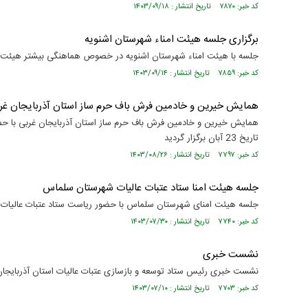
کد خبر: ۷۸۷۰ تاریخ انتشار : ۱۴۰۳/۰۹/۱۸
برگزاری جلسه هیئت امناء شهرستان اشنویه
جلسه با هیئت امناء شهرستان اشنویه در خصوص هماهنگی بیشتر هیئت 
کد خبر: ۷۸۵۹ تاریخ انتشار : ۱۴۰۳/۰۹/۱۴
همایش خیرین و خادمین فرش باف حرم ساز استان آذربایجان غر
همایش خیرین و خادمین فرش باف حرم ساز استان آذربایجان غربی با حضو
تاریخ 23 آبان برگزار گردید
کد خبر: ۷۷۹۷ تاریخ انتشار : ۱۴۰۳/۰۸/۲۶
جلسه هیئت امنا ستاد عتبات عالیات شهرستان سلماس
جلسه هیئت امنای شهرستان سلماس با حضور ریاست ستاد عتبات عالیات است
کد خبر: ۷۷۴۰ تاریخ انتشار : ۱۴۰۳/۰۷/۳۰
نشست خبری
نشست خبری رئیس ستاد توسعه و بازسازی عتبات عالیات استان آذربایجان
کد خبر: ۷۷۰۳ تاریخ انتشار : ۱۴۰۳/۰۷/۱۰