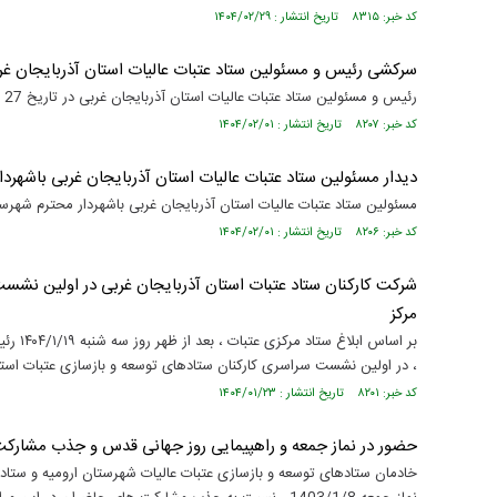
کد خبر: ۸۳۱۵ تاریخ انتشار : ۱۴۰۴/۰۲/۲۹
سرکشی رئیس و مسئولین ستاد عتبات عالیات استان آذربایجان غر
رئیس و مسئولین ستاد عتبات عالیات استان آذربایجان غربی در تاریخ 27 فروردین باهیئت امنای ستاد عتبات شهرستان پلدشت دیدارکردند
کد خبر: ۸۲۰۷ تاریخ انتشار : ۱۴۰۴/۰۲/۰۱
دیدار مسئولین ستاد عتبات عالیات استان آذربایجان غربی باشهردا
مسئولین ستاد عتبات عالیات استان آذربایجان غربی باشهردار محترم شهرستان ارومیه درتاری
کد خبر: ۸۲۰۶ تاریخ انتشار : ۱۴۰۴/۰۲/۰۱
شرکت کارکنان ستاد عتبات استان آذربایجان غربی در اولین نشست
مرکز
بر اسا
، در اولین نشست سراسری کارکنان ستادهای توسعه و بازسازی عتبات اس
کد خبر: ۸۲۰۱ تاریخ انتشار : ۱۴۰۴/۰۱/۲۳
حضور در نماز جمعه و راهپیمایی روز جهانی قدس و جذب مشارک
خادمان ستادهای توسعه و بازسازی عتبات عالیات شهرستان ارومیه و ستاد