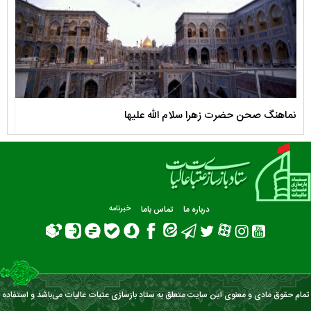
نماهنگ صحن حضرت زهرا سلام الله علیها
مستن
درباره ما
تماس باما
خبرنامه
تمام حقوق مادی و معنوی این سایت متعلق به ستاد بازسازی عتبات عالیات می‌باشد و استفاده