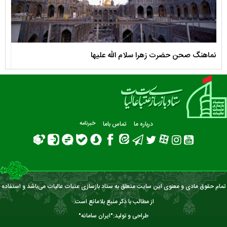
نماهنگ صحن حضرت زهرا سلام الله علیها
مستن
درباره ما
تماس باما
خبرنامه
تمام حقوق مادی و معنوی این سایت متعلق به ستاد بازسازی عتبات عالیات می‌باشد و استفاده
از مطالب با ذکر منبع بلامانع است.
طراحی و تولید:"
ایران سامانه
"