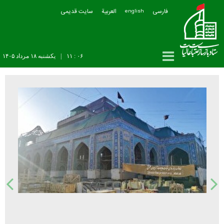
فارسی
العربیة
سایت قدیمی
english
۰۶ : ۱۱
|
يکشنبه ۱۸ مرداد ۱۴۰۵