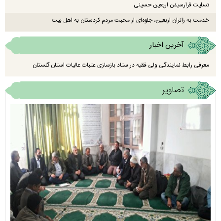
تسلیت فرارسیدن اربعین حسینی
خدمت به زائران اربعین، جلوه‌ای از محبت مردم کردستان به اهل بیت
آخرین اخبار
معرفی رابط نمایندگی ولی فقیه در ستاد بازسازی عتبات عالیات استان گلستان
تصاویر