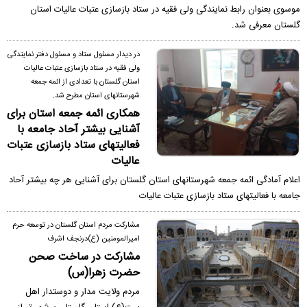
موسوی بعنوان رابط نمایندگی ولی فقیه در ستاد بازسازی عتبات عالیات استان
گلستان معرفی شد.
در دیدار مسئول ستاد و مسئول دفتر نمایندگی
ولی فقیه در ستاد بازسازی عتبات عالیات
استان گلستان با تعدادی از ائمه جمعه
شهرستانهای استان مطرح شد.
همکاری ائمه جمعه استان برای
آشنایی بیشتر آحاد جامعه با
فعالیتهای ستاد بازسازی عتبات
عالیات
اعلام آمادگی ائمه جمعه شهرستانهای استان گلستان برای آشنایی هر چه بیشتر آحاد
جامعه با فعالیتهای ستاد بازسازی عتبات عالیات
مشارکت مردم استان گلستان در توسعه حرم
امیرالمومنین (ع)درنجف اشرف
مشارکت در ساخت صحن
حضرت زهرا(س)
مردم ولایت مدار و دوستدار اهل