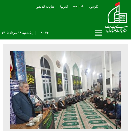
فارسی
العربیة
سایت قدیمی
english
۳۶ : ۰۸
|
يکشنبه ۱۸ مرداد ۱۴۰۵