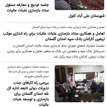
جلسه تودیع و معارفه مسئول
ستاد بازسازی عتبات عالیات
شهرستان علی آباد کتول
تعامل و همکاری ستاد بازسازی عتبات عالیات و بانک سپه استان گلستان
تعامل و همکاری ستاد بازسازی عتبات عالیات برای راه اندازی موکب
اربعین کارکنان بانک سپه استان گلستان
نشست مشترک اعضای شورای ستاد بازسازی عتبات عالیات استان گلستان و
مدیرعامل بانک سپه و معاونین این بانک به منظور تعامل و همکاری برای برپایی
موکب اربعین کارکنان بانک سپه برگزار شد.
در جلسه مشترک مسئولین ستاد بازسازی
عتبات عالیات استان و مدیر کل اداره غله
استان گلستان مطرح شد
بررسی راه کارهای جذب
نذورات دوایر تابعه اداره کل
غله استان گلستان برای
بازسازی و توسعه عتبات
عالیات