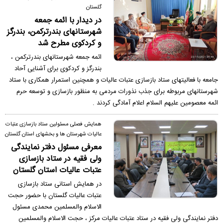
گلستان
در دیدار با ائمه جمعه
شهرستانهای بندرترکمن، بندرگز
و کردکوی مطرح شد
ائمه جمعه شهرستانهای بندرترکمن ،
بندرگز و کردکوی برای آشنایی آحاد
جامعه با فعالیتهای ستاد بازسازی عتبات عالیات و همچنین استمرار همکاری با ستاد
شهرستانهای مربوطه برای جذب نذورات مردمی به منظور بازسازی و توسعه حرم
ائمه معصومین علیهم السلام اعلام آمادگی کردند .
همایش فصلی مسئولین ستاد بازسازی عتبات
عالیات شهرستان ها و بخشهای استان گلستان
معرفی مسئول دفتر نمایندگی
ولی فقیه در ستاد بازسازی
عتبات عالیات استان گلستان
در همایش استانی ستاد بازسازی
عتبات عالیات گلستان با حضور حجت
الاسلام والمسلمین محمدی مسئول
دفتر نمایندگی ولی فقیه در ستاد عتبات عالیات مرکز ، حجت الاسلام والمسلمین