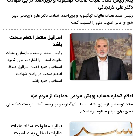
پیام رئیس ستاد عتبات عالیات کهگیلویه و بویراحمد در پی شهادت
دکتر علی لاریجانی
رئیس ستاد عتبات عالیات کهگیلویه و بویراحمد شهادت دکتر علی لاریجانی دبیر
شورای عالی امنیت ملی را تسلیت گفت.
اسرائیل منتظر انتقام سخت
باشد
رئیس ستاد توسعه و بازسازی عتبات
عالیات استان با اشاره به ترور شهید
اسماعیل هنیه گفت: اسرائیل منتظر
انتقام سخت در پاسخ شهادت
اسماعیل هنیه باشد
اعلام شماره حساب پویش مردمی حمایت از مردم غزه
ستاد توسعه و بازسازی عتبات عالیات کهگیلویه و بویراحمد آماده دریافت کمک‌های
نقدی برای مردم مظلوم غزه است.
بیانیه معاونت ستاد عتبات
عالیات استان به مناسبت