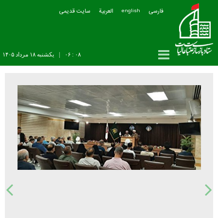
فارسی
العربیة
سایت قدیمی
english
۰۸ : ۰۶
|
يکشنبه ۱۸ مرداد ۱۴۰۵