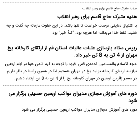
هدیه متبرک حاج قاسم برای رهبر انقلاب
هدیه متبرک حاج قاسم برای رهبر انقلاب
با اشتیاق دقایقی فرصت خواست تا تنها باشد. در این خلوت عارفانه چه گفت و چه
شنید، فقط خدا می‌داند؛ اما هرچه بود، "کلهُ خیر" بود.
رییس ستاد بازسازی عتبات عالیات استان قم از ارتقای کارخانه یخ
مهران از 4 تن به 8 تن خبر داد.
حجه الاسلام والمسلمین احمدی قمی افزود با توجه به گرم شدن هوا در ایام اربعین
نیازمند ارتقای کارخانه تولید یخ در مهران هستیم لذا در همین راستا در نظر داریم
در مسیر زائرین اربعین در مهران کارخانه یخ را از 4 تن به 8 تن ارتقاء دهیم .
دوره های آموزش مجازی مدیران مواکب اربعین حسینی برگزار می
شود
دوره های آموزش مجازی مدیران مواکب اربعین حسینی برگزار می شود