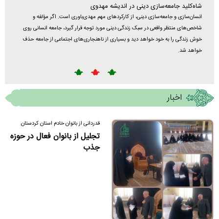
شاه‌کلید جامعه‌سازی دینی در اندیشه مهدوی
کلیپ ت
انسان‌سازی و جامعه‌سازی دینی، از کارکردهای مهم مهدی‌باوری است. اگر مؤلفه‌ و
فضیلت ما
شاخص‌های منتظر واقعی در سبک زندگی دینی مورد توجه قرار گیرد، جامعه انسانی روی
خوش زندگی را به خود خواهد دید و بسیاری از ناهنجاری‌های اجتماعی از جامعه حذف
خواهد شد.
اخبار
قدردانی از بانوان خادم استان کردستان
تجلیل از بانوان فعال در حوزه
جذب