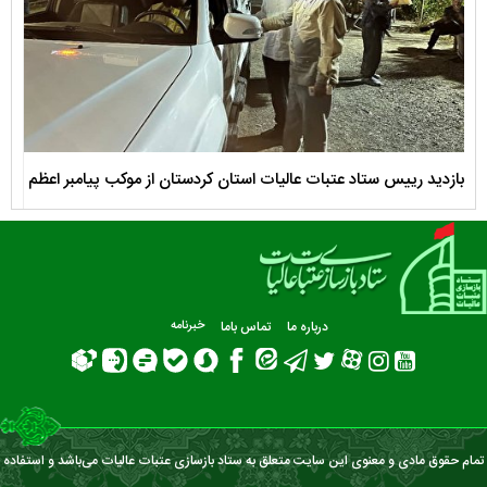
بازدید رییس ستاد عتبات عالیات استان کردستان از موکب پیامبر اعظم
آما
سپاه سنندج
درباره ما
تماس باما
خبرنامه
تمام حقوق مادی و معنوی این سایت متعلق به ستاد بازسازی عتبات عالیات می‌باشد و استفاده