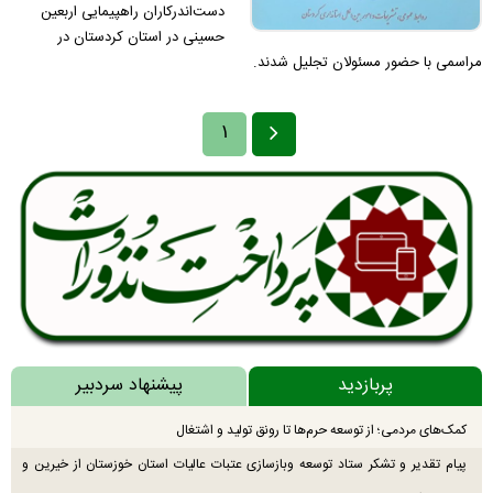
دست‌اندرکاران راهپیمایی اربعین
حسینی در استان کردستان در
مراسمی با حضور مسئولان تجلیل شدند.
۱
پربازدید
پیشنهاد سردبیر
کمک‌های مردمی؛ از توسعه حرم‌ها تا رونق تولید و اشتغال
پیام تقدیر و تشکر ستاد توسعه وبازسازی عتبات عالیات استان خوزستان از خیرین و