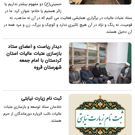
حسینی(ع) دو مفهوم بیشتر نداریم یا
زائر هستیم یا خادم؛ عنوان کرد: ما در
ستاد عتبات عالیات در برگزاری همایشی فعالیت می کنیم که در آن نه مذهب، نه
قومیت، نه رنگ و نژاد در آن هیچ تاثیری ندارد و کوچک و بزرگ، زن و مرد همه در
آن دخیل هستند.
دیدار ریاست و اعضای ستاد
بازسازی عتبات عالیات استان
کردستان با امام جمعه
شهرستان قروه
ثبت نام زیارت نیابتی
خادمان ستاد توسعه و بازسازی عتبات
عالیات نائب الزیاره دورماندگان از حرم
هستند.