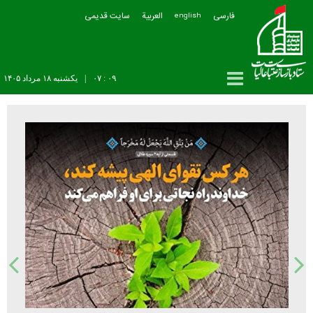
فارسی
العربیة
سایت قدیمی
english
۰۹ : ۰۷
|
يکشنبه ۱۸ مرداد ۱۴۰۵