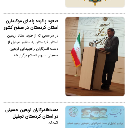
صعود پانزده پله ای موکبدارن
استان کردستان در سطح کشور
در مراسمی که از طرف ستاد اربعین
استان کردستان به منظور تجلیل از
دست اندرکاران راهپیمایی اربعین
حسینی علیهم السلام برگزار شد
دست‌اندرکاران اربعین حسینی
در استان کردستان تجلیل
شدند