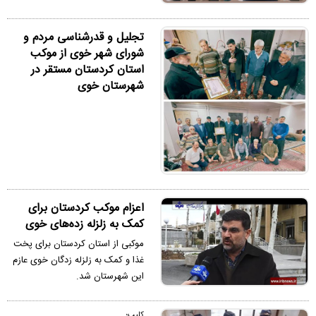
تجلیل و قدرشناسی مردم و
شورای شهر خوی از موکب
استان کردستان مستقر در
شهرستان خوی
اعزام موکب کردستان برای
کمک به زلزله زده‌های خوی
موکبی از استان کردستان برای پخت
غذا و کمک به زلزله زدگان خوی عازم
این شهرستان شد.
کلپپ؛