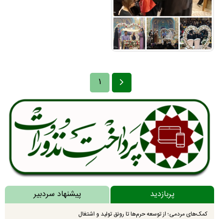
۱
پربازدید
پیشنهاد سردبیر
کمک‌های مردمی؛ از توسعه حرم‌ها تا رونق تولید و اشتغال