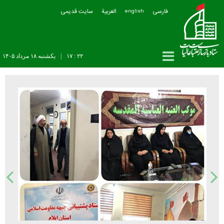
فارسی
العربیة
سایت قدیمی
english
۲۲ : ۱۷
|
يکشنبه ۱۸ مرداد ۱۴۰۵