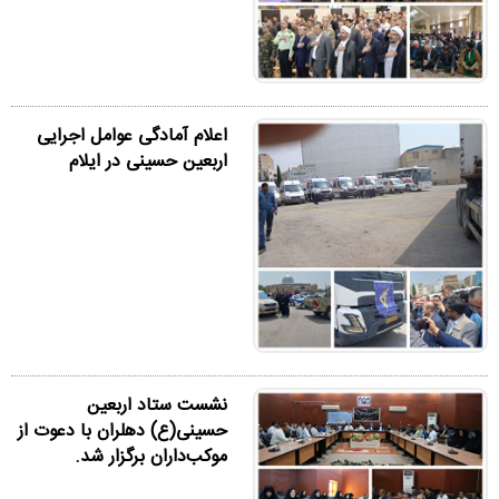
اعلام آمادگی عوامل اجرایی
اربعین حسینی در ایلام
نشست ستاد اربعین
حسینی(ع) دهلران با دعوت از
موکب‌داران برگزار شد.