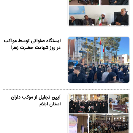
ایستگاه صلواتی توسط مواکب
در روز شهادت حضرت زهرا
آیین تجلیل از موکب داران
استان ایلام