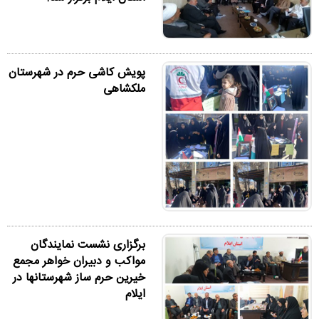
پویش کاشی حرم در شهرستان
ملکشاهی
برگزاری نشست نمایندگان
مواکب و دبیران خواهر مجمع
خیرین حرم ساز شهرستانها در
ایلام