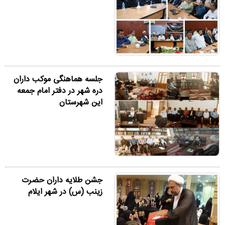
جلسه هماهنگی موکب داران
دره شهر در دفتر امام جمعه
این شهرستان
جشن طلایه داران حضرت
زینب (س) در شهر ایلام