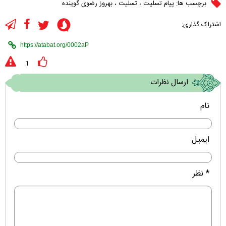
برچسب ها:
پیام تسلیت
،
تسلیت
،
بهروز رضوی گوینده
اشتراک گذاری:
1
ارسال نظرات
نام
ایمیل
* نظر