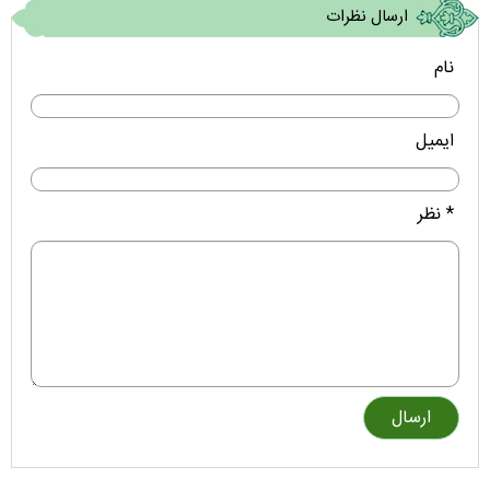
ارسال نظرات
نام
ایمیل
* نظر