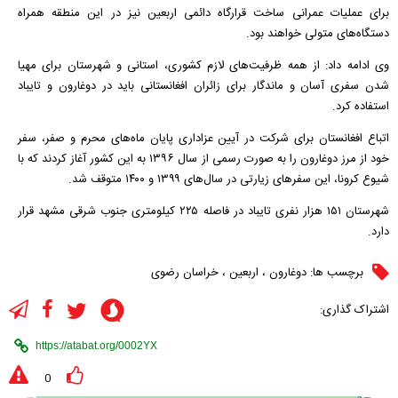
برای عملیات عمرانی ساخت قرارگاه دائمی اربعین نیز در این منطقه همراه
دستگاه‌های متولی خواهند بود.
وی ادامه داد: از همه ظرفیت‌های لازم کشوری، استانی و شهرستان برای مهیا
شدن سفری آسان و ماندگار برای زائران افغانستانی باید در دوغارون و تایباد
استفاده کرد.
اتباع افغانستان برای شرکت در آیین عزاداری پایان ماه‌های محرم و صفر، سفر
خود از مرز دوغارون را به صورت رسمی از سال ۱۳۹۶ به این کشور آغاز کردند که با
شیوع کرونا، این سفر‌های زیارتی در سال‌های ۱۳۹۹ و ۱۴۰۰ متوقف شد.
شهرستان ۱۵۱ هزار نفری تایباد در فاصله ۲۲۵ کیلومتری جنوب شرقی مشهد قرار
دارد.
برچسب ها:
دوغارون
،
اربعین
،
خراسان رضوی
اشتراک گذاری:
0