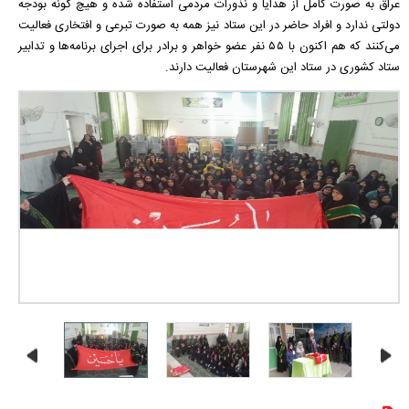
عراق به صورت کامل از هدایا و نذورات مردمی استفاده شده و هیچ گونه بودجه
دولتی ندارد و افراد حاضر در این ستاد نیز همه به صورت تبرعی و افتخاری فعالیت
می‌کنند که هم اکنون با ۵۵ نفر عضو خواهر و برادر برای اجرای برنامه‌ها و تدابیر
ستاد کشوری در ستاد این شهرستان فعالیت دارند.