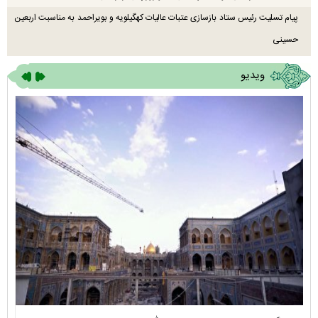
پیام تسلیت رئیس ستاد بازسازی عتبات عالیات کهگیلویه و بویراحمد به مناسبت اربعین
حسینی
ویدیو