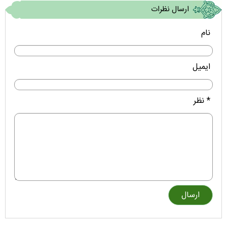
ارسال نظرات
نام
ایمیل
* نظر