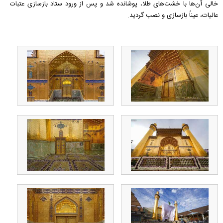
خالی آن‌ها با خشت‌های طلا، پوشانده شد و پس از ورود ستاد بازسازی عتبات
عالیات، عیناً بازسازی و نصب گردید.