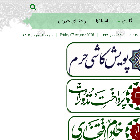
گالری
استانها
راهنمای خیرین
۳۰ : ۱۶
|
۲۲ صفر ۱۴۴۸
|
Friday 07 August 2026
|
جمعه ۱۶ مرداد ۱۴۰۵