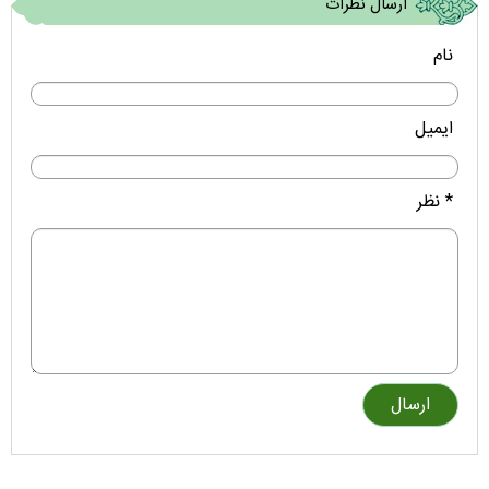
ارسال نظرات
نام
ایمیل
* نظر