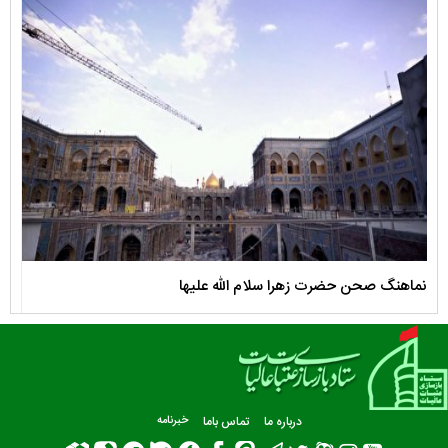
نماهنگ صحن حضرت زهرا سلام الله علیها
مستن
درباره ما
تماس باما
خبرنامه