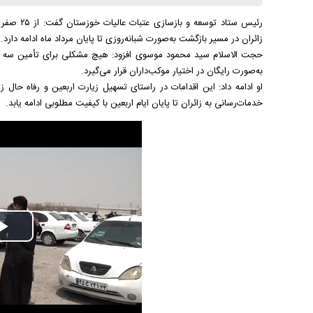
رئیس ستاد
زائران در مسیر بازگشت به‌صورت شبانه‌روزی تا پایان مرداد ماه ادامه دارد.
حجت الاسلام سید محمود موسوی افزود: هیچ مشکلی برای تأمین سه وعده
به‌صورت رایگان در اختیار موکب‌داران قرار می‌گیرد.
او ادامه داد: این اقدامات در راستای تسهیل زیارت اربعین و رفاه حال 
خدمات‌رسانی به زائران تا پایان ایام اربعین با کیفیت مطلوبی ادامه یابد.
Play
Video