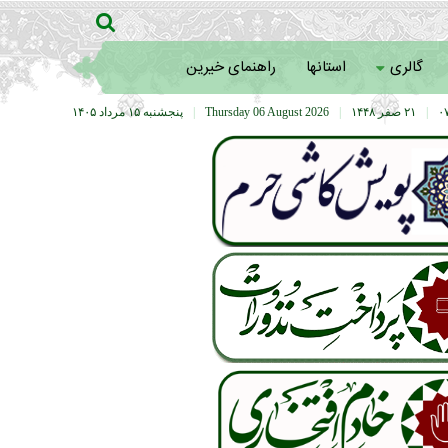
گالری
استانها
راهنمای خیرین
|
۲۱ صفر ۱۴۴۸
|
Thursday 06 August 2026
|
پنجشنبه ۱۵ مرداد ۱۴۰۵