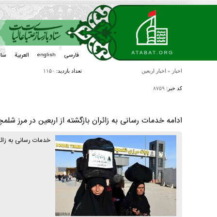
فارسی
العربیة
سا
english
اخبار
»
اخبار اربعین
تعداد بازدید:
۱۱۵۰
کد خبر:
۸۷۵۹
ادامه خدمات رسانی به زائران بازگشته از اربعین در مرز شلم
خدمات رسانی به زائرا