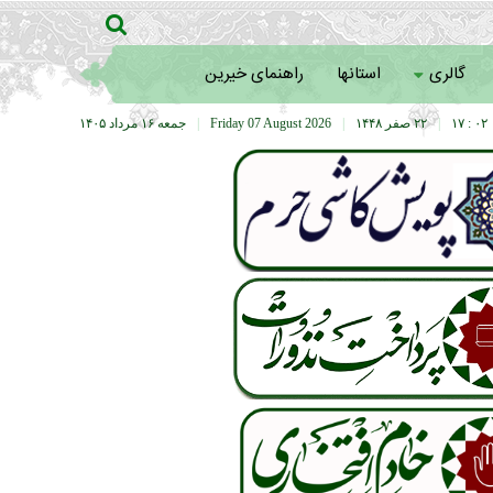
گالری
استانها
راهنمای خیرین
۰۲ : ۱۷
|
۲۲ صفر ۱۴۴۸
|
Friday 07 August 2026
|
جمعه ۱۶ مرداد ۱۴۰۵