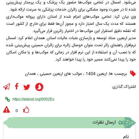
می‌شود. امسال در تمامی موکب‌ها حضور یک پزشک و یک پرستار پیش‌بینی
شده تا در صورت وجود مشکلی برای زائران خدمات پزشکی به سرعت ارائه شود.
وی بیان کرد: تمامی موکب‌های اعزام شده از استان دارای پروانه موکب‌داری
هستند که مدت یک سال اعتبار دارد و مجوز آن‌ها فقط برای خارج از کشور است
که نقشه دقیق استقرار این موکب‌ها در اختیار زائرین قرار می‌گیرد.
مدیر اربعین ستاد توسعه و بازسازی عتبات عالیات استان همدان اعلام کرد: امسال
نرم‌افزار راهنمای زائر تحت عنوان «وصال زائر» برای زائران حسینی پیش‌بینی شده
که با نصب آن و استفاده از این نرم افزار در زمانی که موکب‌ها و یا مکان اسکان
خود را پیدا نمی‌کنند مسیر خود را پیدا خواهند کرد.
برچسب ها:
اربعین 1404
،
موکب های اربعین حسینی
،
همدان
اشتراک گذاری:
0
ارسال نظرات
نام