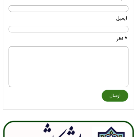
ایمیل
* نظر