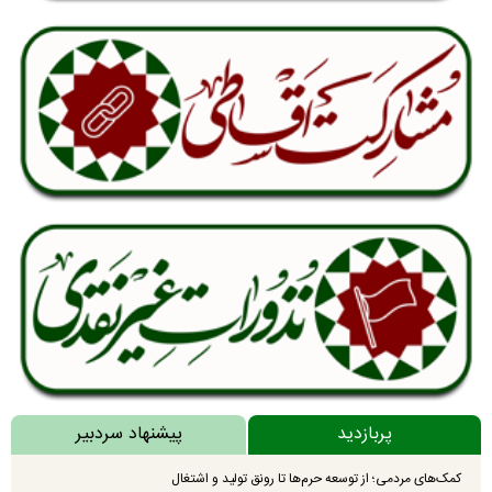
پربازدید
پیشنهاد سردبیر
کمک‌های مردمی؛ از توسعه حرم‌ها تا رونق تولید و اشتغال