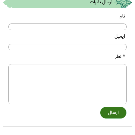
ارسال نظرات
نام
ایمیل
* نظر