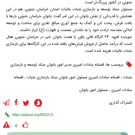
جنوبی در کشور پررنگ‌تر است.
مسئول ستاد توسعه و بازسازی عتبات عالیات استان خراسان جنوبی هم در این
همایش با قدردانی از نقش بانوان در این امر گفت: بانوان خراسان جنوبی بار‌ها با
بافت فرش، پخت نان و کمک به جمع آوری مبالغ نقدی برای ساخت و توسعه
اماکن مقدسه، ارادت خود را به خاندان عصمت و طهارت (ع) ابراز داشتند.
جوینده افزود: ۲۴ کارگاه قالی بافی با همت بانوان خیر در خراسان جنوبی فعال
است که درآمد حاصل از فروش فرش‌های بافته شده در این کارگاه‌ها برای بازسازی
عتبات عالیات هزینه شده است.
برچسب ها:
افسانه سادات امیری مدیر امور بانوان ستاد توسعه و بازسازی
عتبات
،
افسانه سادات امیری مسئول امور بانوان ستاد بازسازی عتبات
،
افسانه
سادات امیری
،
مسئول امور بانوان
اشتراک گذاری:
0