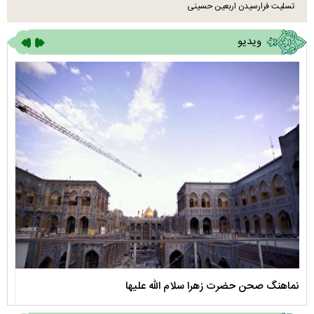
تسلیت فرارسیدن اربعین حسینی
ویدیو
نماهنگ صحن حضرت زهرا سلام الله علیها
مستن