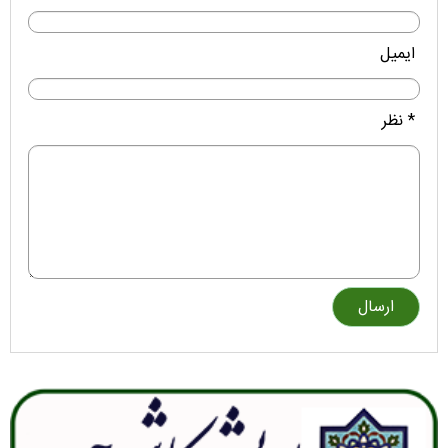
ایمیل
* نظر