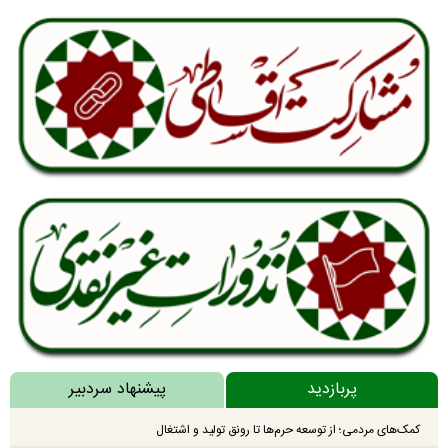
پربازدید
پیشنهاد سردبیر
کمک‌های مردمی؛ از توسعه حرم‌ها تا رونق تولید و اشتغال