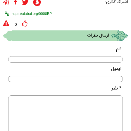
اشتراک گذاری:
0
ارسال نظرات
نام
ایمیل
* نظر