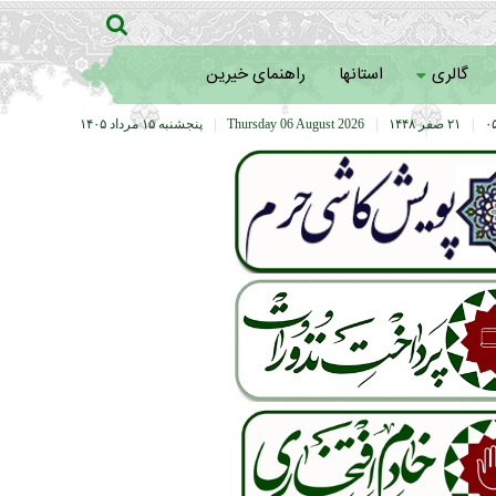
گالری
استانها
راهنمای خیرین
|
۲۱ صفر ۱۴۴۸
|
Thursday 06 August 2026
|
پنجشنبه ۱۵ مرداد ۱۴۰۵