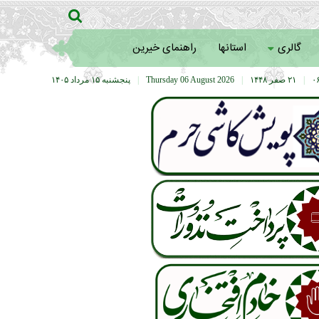
گالری
استانها
راهنمای خیرین
|
۲۱ صفر ۱۴۴۸
|
Thursday 06 August 2026
|
پنجشنبه ۱۵ مرداد ۱۴۰۵