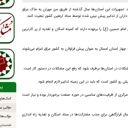
: تجهیزات این استان‌ها سال گذشته از طریق مرز مهران به خاک عراق
اران از تدابیر پیش بینی شده توسط ستاد اربعین کشور تبعیت کنند.
عین امام حسین (ع) را برعهده دارند که کمیته اسکان و تغذیه از پر کارترین
 چهار استان امسال به عنوان پیش قراولان به کشور عراق اعزام می‌شوند
لات در استان‌ها برطرف شود که رفع این مشکلات در دستور کار است.
رو کشور است که باید در این زمینه تدابیر لازم انجام شود.
پر
مرکزی از ظرفیت‌های مناسبی در حوزه صنعت برخوردار بوده و نیاز است
کمک‌های 
موکبی بر
مسال قرارگاهی برای جذب مشارکت‌ها در ستاد اسکان و تغذیه راه اندازی
خدمت‌رس