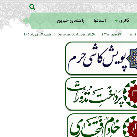
گالری
استانها
راهنمای خیرین
۱۶ :
|
۲۳ صفر ۱۴۴۸
|
Saturday 08 August 2026
|
شنبه ۱۷ مرداد ۱۴۰۵