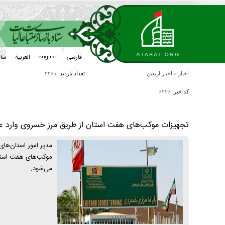
فارسی
العربیة
سا
english
اخبار
»
اخبار اربعین
تعداد بازدید:
۲۲۶۱
کد خبر:
۶۲۲۶
تجهیزات موکب‌های هفت استان از طریق مرز خسروی وارد ع
مدیر امور استان‌های
موکب‌های هفت استان
می‌شود.