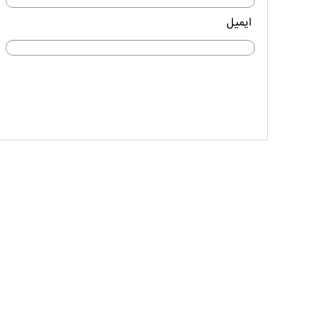
ایمیل