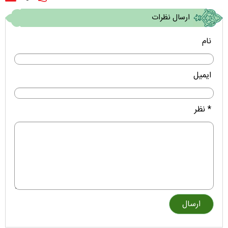
ارسال نظرات
نام
ایمیل
* نظر