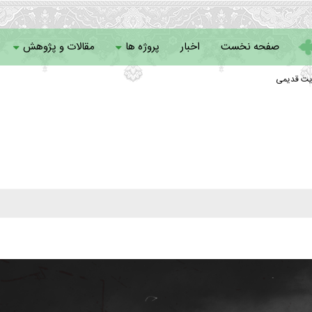
صفحه نخست
اخبار
پروژه ها
مقالات و پژوهش
یت قدیمی
سامانه خادمان