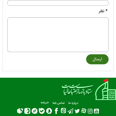
* نظر
درباره ما
تماس باما
خبرنامه