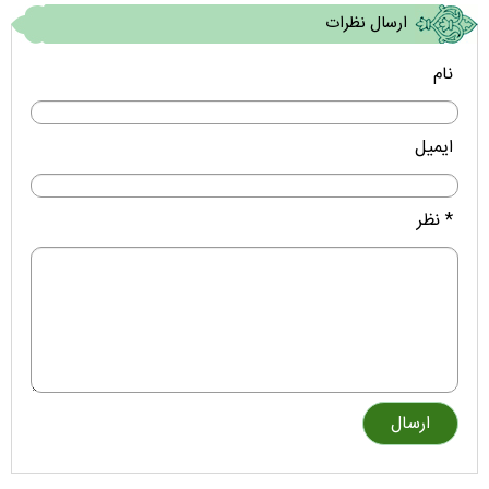
ارسال نظرات
نام
ایمیل
* نظر