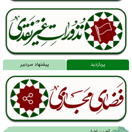
پربازدید
پیشنهاد سردبیر
آخرین اخبار