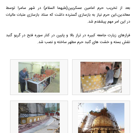
بعد از تخریب حرم امامین عسکریین(علیهما السلام) در شهر سامرا توسط
معاندین،این حرم نیاز به بازسازی گسترده داشت که ستاد بازسازی عتبات عالیات
در این امر مهم پیشقدم شد.
فرازهای زیارت جامعه کبیره در تراز بالا و پایین در کنار سوره فتح در گریو گنبد
نقش بسته و خشت های گنبد حرم مطهر ساخته و نصب شد.