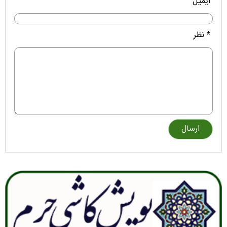
ایمیل
* نظر