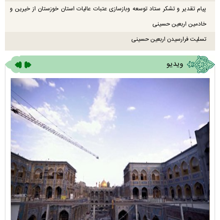
پیام تقدیر و تشکر ستاد توسعه وبازسازی عتبات عالیات استان خوزستان از خیرین و
خادمین اربعین حسینی
تسلیت فرارسیدن اربعین حسینی
ویدیو