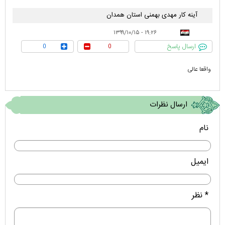
آینه کار مهدی بهمنی استان همدان
۱۹:۲۶ - ۱۳۹۹/۱۰/۱۵
ارسال پاسخ
0
0
واقعا عالی
ارسال نظرات
نام
ایمیل
* نظر