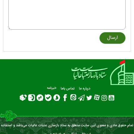
درباره ما
تماس باما
خبرنامه
تمام حقوق مادی و معنوی این سایت متعلق به ستاد بازسازی عتبات عالیات می‌باشد و استفاده