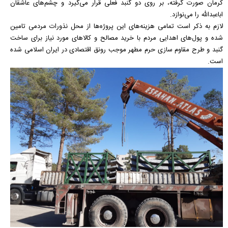
کرمان صورت گرفته، بر روی دو گنبد فعلی قرار می‌گیرد و چشم‌های عاشقان
اباعبدالله را می‌نوازد.
لازم به ذکر است تمامی هزینه‌های این پروژه‌ها از محل نذورات مردمی تامین
شده و پول‌های اهدایی مردم با خرید مصالح و کالا‌های مورد نیاز برای ساخت
گنبد و طرح مقاوم سازی حرم مطهر موجب رونق اقتصادی در ایران اسلامی شده
است.