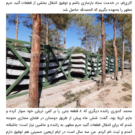
کاری‌ام، در خدمت ستاد بازسازی باشم و توفیق انتقال بخشی از قطعات گنبد حرم
مطهر را به‌عهده بگیرم که الحمدلله حاصل شد.
محمد کدوری راننده دیگری که ۸ قطعه بتنی را بر کفی تریلی خود سوار کرده و
عازم کربلا بود، گفت: شش ماه پیش از طریق دوستان در فضای مجازی متوجه
شدم که برای انتقال قطعات گنبد حرم مطهر، به راننده و ماشین نیاز است؛ عاشقانه
آمدم و ثبت نام کردم. من سه سال است در ایام اربعین حسینی هم توفیق دارم