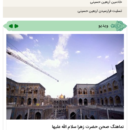
خادمین اربعین حسینی
تسلیت فرارسیدن اربعین حسینی
ویدیو
نماهنگ صحن حضرت زهرا سلام الله علیها
مستن