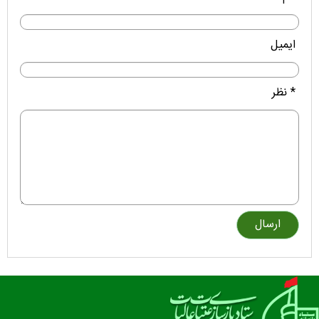
ایمیل
* نظر