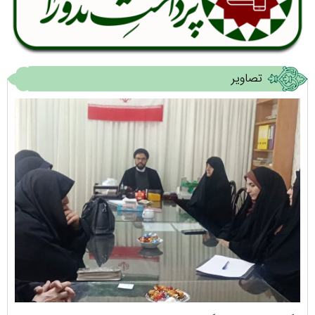
تصاویر