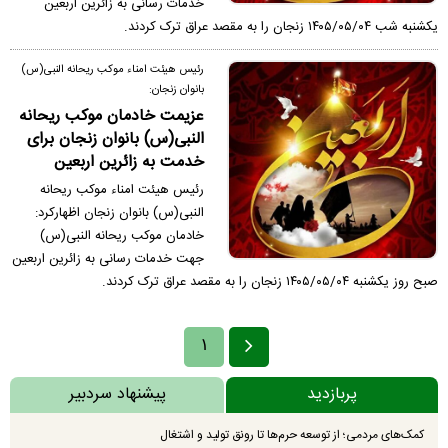
خدمات رسانی به زائرین اربعین
یکشنبه شب ۱۴۰۵/۰۵/۰۴ زنجان را به مقصد عراق ترک کردند.
رئیس هیئت امناء موکب ریحانه النبی(س)
بانوان زنجان:
عزیمت خادمان موکب ریحانه
النبی(س) بانوان زنجان برای
خدمت به زائرین اربعین
رئیس هیئت امناء موکب ریحانه
النبی(س) بانوان زنجان اظهارکرد:
خادمان موکب ریحانه النبی(س)
جهت خدمات رسانی به زائرین اربعین
صبح روز یکشنبه ۱۴۰۵/۰۵/۰۴ زنجان را به مقصد عراق ترک کردند.
۱
پربازدید
پیشنهاد سردبیر
کمک‌های مردمی؛ از توسعه حرم‌ها تا رونق تولید و اشتغال