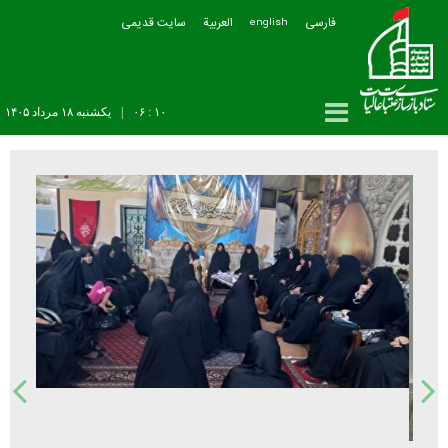
فارسی
العربیة
سایت قدیمی
english
۱۰ : ۰۶
|
يکشنبه ۱۸ مرداد ۱۴۰۵