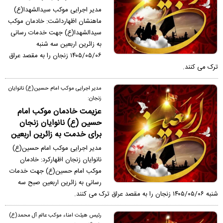
مدیر اجرایی موکب سیدالشهدا(ع)
ماهنشان اظهارداشت: خادمان موکب
سیدالشهدا(ع) جهت خدمات رسانی
به زائرین اربعین سه شنبه
۱۴۰۵/۰۵/۰۶ زنجان را به مقصد عراق
ترک می کنند.
مدیر اجرایی موکب امام حسین(ع) نانوایان
زنجان:
عزیمت خادمان موکب امام
حسین (ع) نانوایان زنجان
برای خدمت به زائرین اربعین
مدیر اجرایی موکب امام حسین(ع)
نانوایان زنجان اظهارکرد: خادمان
موکب امام حسین(ع) جهت خدمات
رسانی به زائرین اربعین صبح سه
شنبه ۱۴۰۵/۰۵/۰۶ زنجان را به مقصد عراق ترک می کنند.
رئیس هیئت امناء موکب عالم آل محمد(ع)