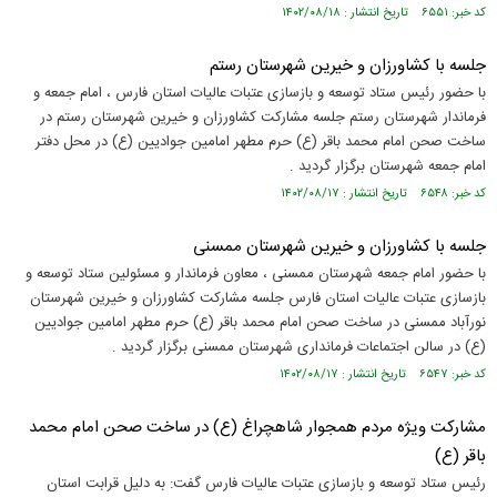
کد خبر: ۶۵۵۱ تاریخ انتشار : ۱۴۰۲/۰۸/۱۸
جلسه با کشاورزان و خیرین شهرستان رستم
با حضور رئیس ستاد توسعه و بازسازی عتبات عالیات استان فارس ، امام جمعه و
فرماندار شهرستان رستم جلسه مشارکت کشاورزان و خیرین شهرستان رستم در
ساخت صحن امام محمد باقر (ع) حرم مطهر امامین جوادیین (ع) در محل دفتر
امام جمعه شهرستان برگزار گردید .
کد خبر: ۶۵۴۸ تاریخ انتشار : ۱۴۰۲/۰۸/۱۷
جلسه با کشاورزان و خیرین شهرستان ممسنی
با حضور امام جمعه شهرستان ممسنی ، معاون فرماندار و مسئولین ستاد توسعه و
بازسازی عتبات عالیات استان فارس جلسه مشارکت کشاورزان و خیرین شهرستان
نورآباد ممسنی در ساخت صحن امام محمد باقر (ع) حرم مطهر امامین جوادیین
(ع) در سالن اجتماعات فرمانداری شهرستان ممسنی برگزار گردید .
کد خبر: ۶۵۴۷ تاریخ انتشار : ۱۴۰۲/۰۸/۱۷
مشارکت ویژه مردم همجوار شاهچراغ (ع) در ساخت صحن امام محمد
باقر (ع)
رئیس ستاد توسعه و بازسازی عتبات عالیات فارس گفت: به دلیل قرابت استان