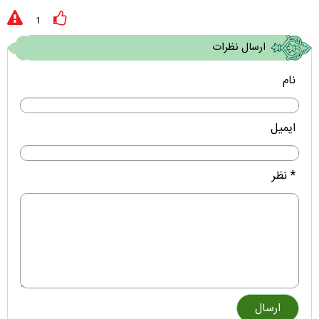
1
ارسال نظرات
نام
ایمیل
* نظر